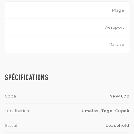
Plage
Aéroport
Marché
SPÉCIFICATIONS
Code
YRV4670
Localisation
Umalas, Tegal Cupek
Statut
Leasehold