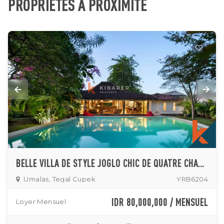
PROPRIÉTÉS À PROXIMITÉ
BELLE VILLA DE STYLE JOGLO CHIC DE QUATRE CHAMBRES À UMALAS
Umalas, Tegal Cupek
YRB6204
IDR 80,000,000 / MENSUEL
Loyer Mensuel