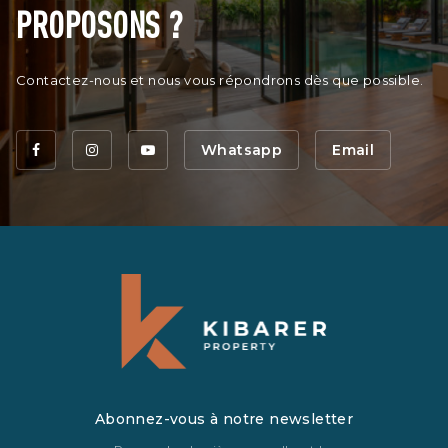
PROPOSONS ?
Contactez-nous et nous vous répondrons dès que possible.
Whatsapp
Email
Abonnez-vous à notre newsletter