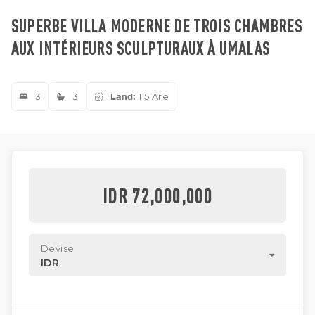
SUPERBE VILLA MODERNE DE TROIS CHAMBRES
AUX INTÉRIEURS SCULPTURAUX À UMALAS
3
3
Land:
1.5 Are
IDR 72,000,000
Devise
IDR