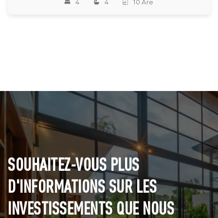
4
4
10 Are
SOUHAITEZ-VOUS PLUS
D'INFORMATIONS SUR LES
INVESTISSEMENTS QUE NOUS