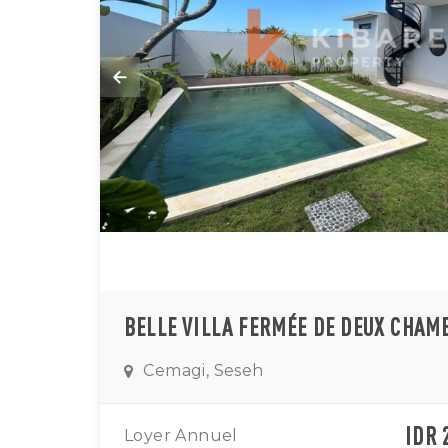
Cemagi, Seseh
IDR 
Loyer Annuel