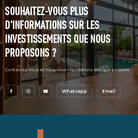
SOUHAITEZ-VOUS PLUS
D'INFORMATIONS SUR LES
INVESTISSEMENTS QUE NOUS
PROPOSONS ?
Contactez-nous et nous vous répondrons dès que possible.
Whatsapp
Email