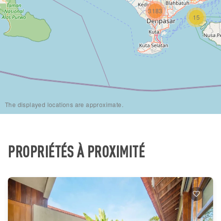
3183
15
The displayed locations are approximate.
PROPRIÉTÉS À PROXIMITÉ