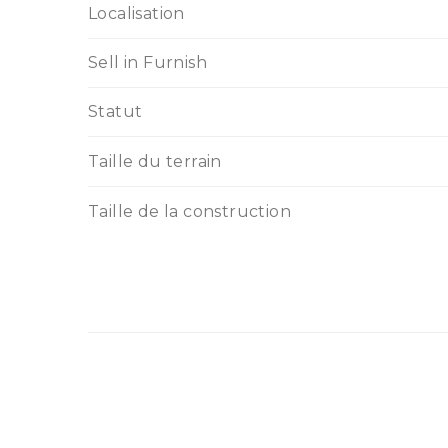
Localisation
Sell in Furnish
Statut
Taille du terrain
Taille de la construction