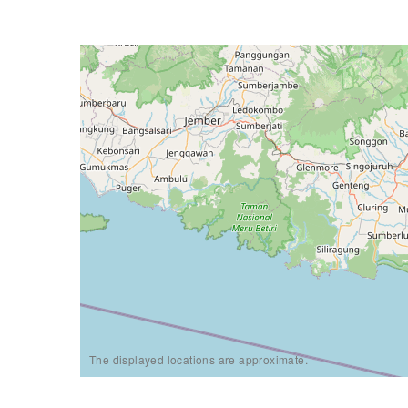
The displayed locations are approximate.