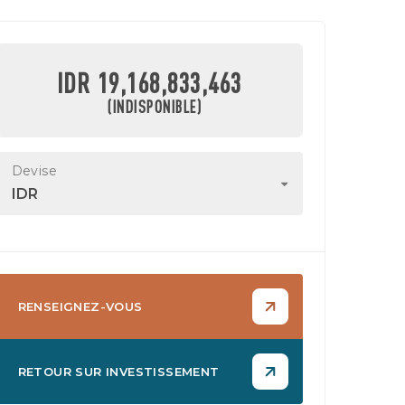
IDR 19,168,833,463
(INDISPONIBLE)
Devise
IDR
RENSEIGNEZ-VOUS
RETOUR SUR INVESTISSEMENT