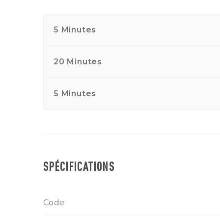
5 Minutes
20 Minutes
5 Minutes
SPÉCIFICATIONS
Code