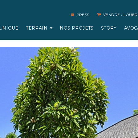
PRESS
VENDRE / LOUER
UNIQUE
TERRAIN
NOS PROJETS
STORY
AVOC