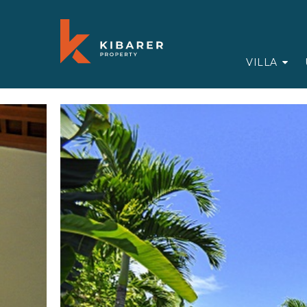
VILLA