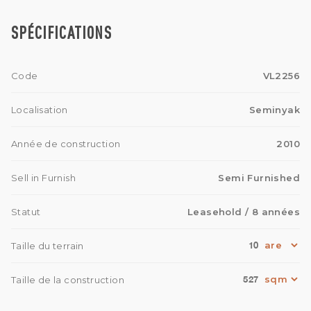
SPÉCIFICATIONS
Code
VL2256
Localisation
Seminyak
Année de construction
2010
Sell in Furnish
Semi Furnished
Statut
Leasehold
/ 8 années
10
Taille du terrain
527
Taille de la construction