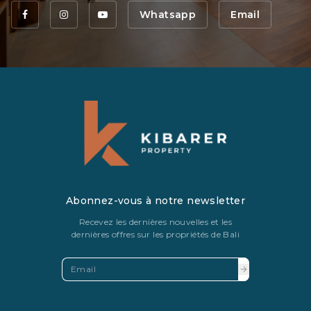
Whatsapp
Email
Abonnez-vous à notre newsletter
Recevez les dernières nouvelles et les
dernières offres sur les propriétés de Bali