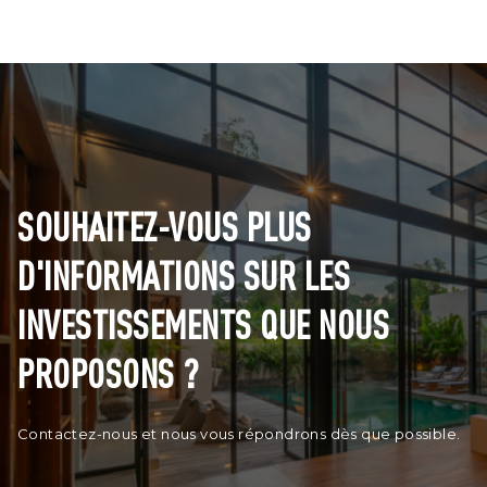
SOUHAITEZ-VOUS PLUS
D'INFORMATIONS SUR LES
INVESTISSEMENTS QUE NOUS
PROPOSONS ?
Contactez-nous et nous vous répondrons dès que possible.