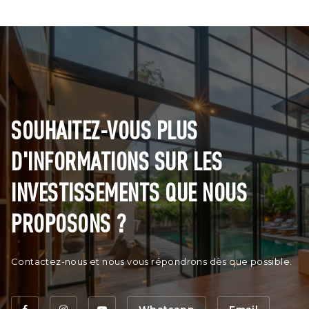
SOUHAITEZ-VOUS PLUS
D'INFORMATIONS SUR LES
INVESTISSEMENTS QUE NOUS
PROPOSONS ?
Contactez-nous et nous vous répondrons dès que possible.