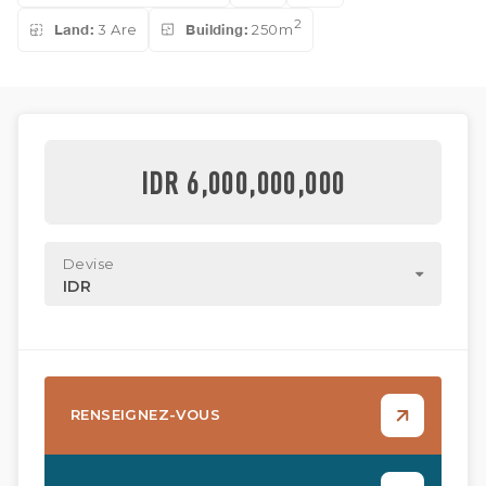
2
Land:
3 Are
Building:
250m
IDR 6,000,000,000
Devise
IDR
RENSEIGNEZ-VOUS