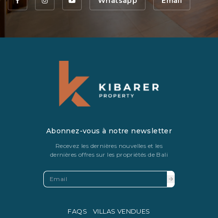
Whatsapp
Email
Abonnez-vous à notre newsletter
Recevez les dernières nouvelles et les
dernières offres sur les propriétés de Bali
FAQS
VILLAS VENDUES