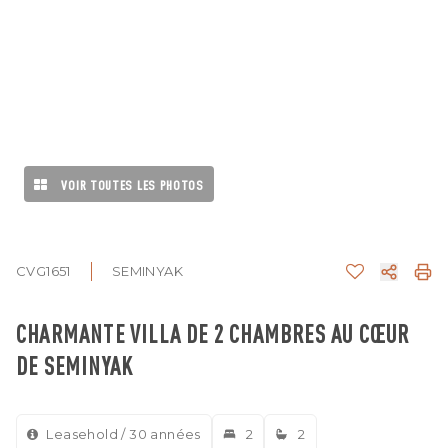
VOIR TOUTES LES PHOTOS
CVG1651
SEMINYAK
CHARMANTE VILLA DE 2 CHAMBRES AU CŒUR
DE SEMINYAK
Leasehold / 30 années
2
2