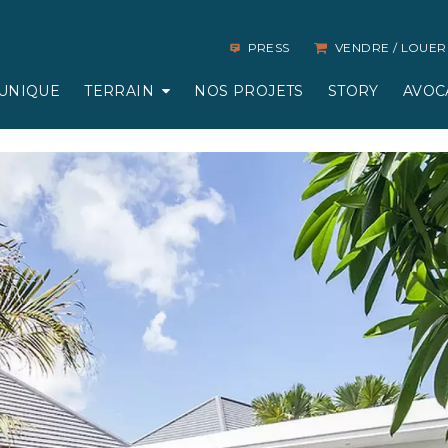
PRESS
VENDRE / LOUER
UNIQUE
TERRAIN
NOS PROJETS
STORY
AVOC