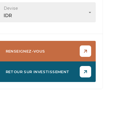
Devise
IDR
RENSEIGNEZ-VOUS
RETOUR SUR INVESTISSEMENT