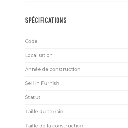
SPÉCIFICATIONS
Code
Localisation
Année de construction
Sell in Furnish
Statut
Taille du terrain
Taille de la construction