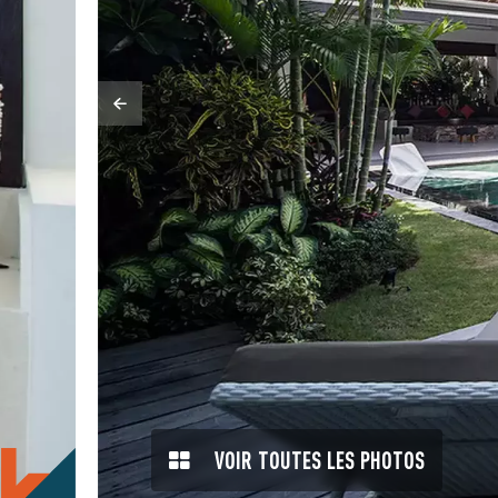
VOIR TOUTES LES PHOTOS