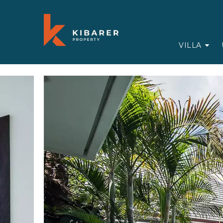
VILLA