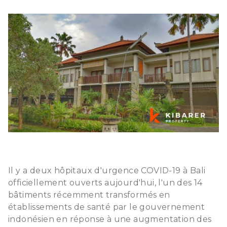
Il y a deux hôpitaux d'urgence COVID-19 à Bali
officiellement ouverts aujourd'hui, l'un des 14
bâtiments récemment transformés en
établissements de santé par le gouvernement
indonésien en réponse à une augmentation des