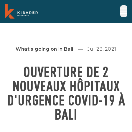
What's going on in Bali
Jul 23, 2021
OUVERTURE DE 2
NOUVEAUX HÔPITAUX
D'URGENCE COVID-19 À
BALI