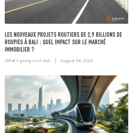
LES NOUVEAUX PROJETS ROUTIERS DE 2,9 BILLIONS DE
ROUPIES À BALI : QUEL IMPACT SUR LE MARCHÉ
IMMOBILIER ?
What's going on in Bali
August 06, 2026