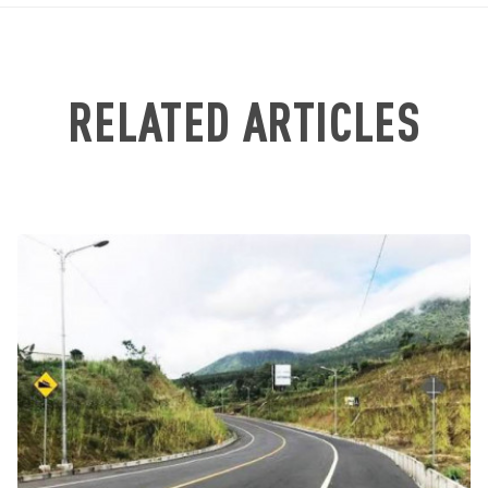
RELATED ARTICLES