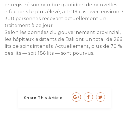
enregistré son nombre quotidien de nouvelles
infections le plus élevé, à 1 019 cas, avec environ 7
300 personnes recevant actuellement un
traitement à ce jour.
Selon les données du gouvernement provincial,
les hôpitaux existants de Bali ont un total de 266
lits de soins intensifs. Actuellement, plus de 70 %
des lits — soit 186 lits — sont pourvus.
Share This Article