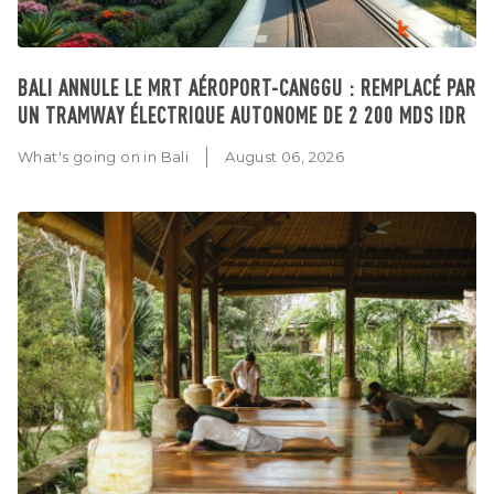
BALI ANNULE LE MRT AÉROPORT-CANGGU : REMPLACÉ PAR
UN TRAMWAY ÉLECTRIQUE AUTONOME DE 2 200 MDS IDR
What's going on in Bali
August 06, 2026