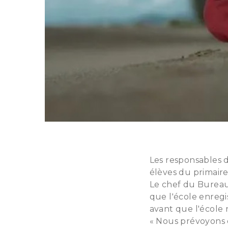
Les responsables 
élèves du primaire
Le chef du Bureau
que l'école enregi
avant que l'école 
« Nous prévoyons d