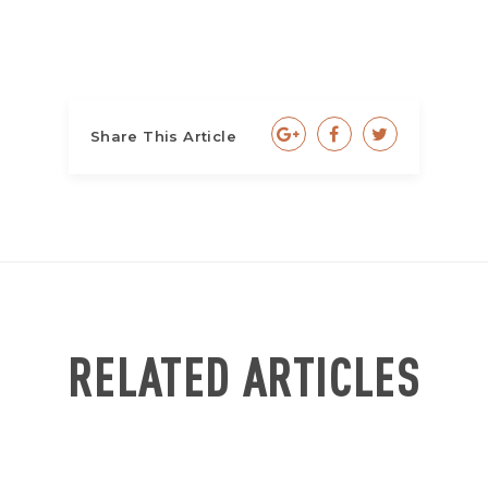
Share This Article
RELATED ARTICLES