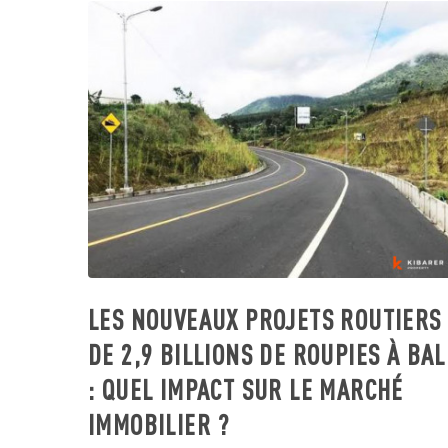
LES NOUVEAUX PROJETS ROUTIERS
DE 2,9 BILLIONS DE ROUPIES À BAL
: QUEL IMPACT SUR LE MARCHÉ
IMMOBILIER ?