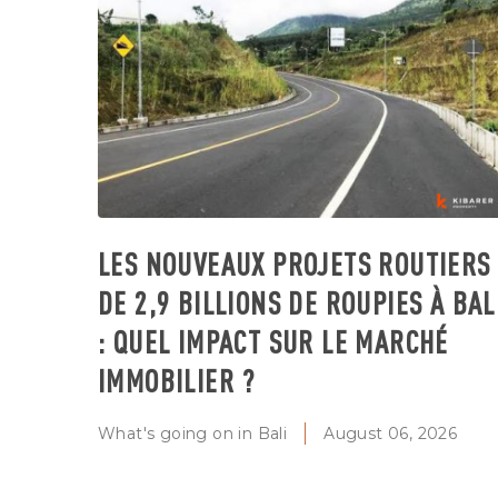
LES NOUVEAUX PROJETS ROUTIERS
DE 2,9 BILLIONS DE ROUPIES À BAL
: QUEL IMPACT SUR LE MARCHÉ
IMMOBILIER ?
What's going on in Bali
August 06, 2026