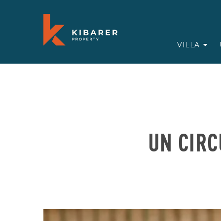
VILLA
UN CIRC