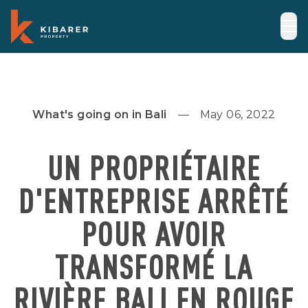
What's going on in Bali
May 06, 2022
UN PROPRIÉTAIRE
D'ENTREPRISE ARRÊTÉ
POUR AVOIR
TRANSFORMÉ LA
RIVIÈRE BALI EN ROUGE