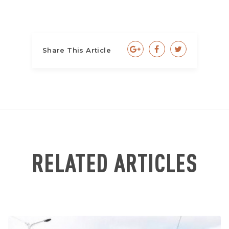
Share This Article
RELATED ARTICLES