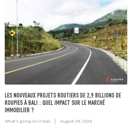
LES NOUVEAUX PROJETS ROUTIERS DE 2,9 BILLIONS DE
ROUPIES À BALI : QUEL IMPACT SUR LE MARCHÉ
IMMOBILIER ?
What's going on in Bali
August 06, 2026