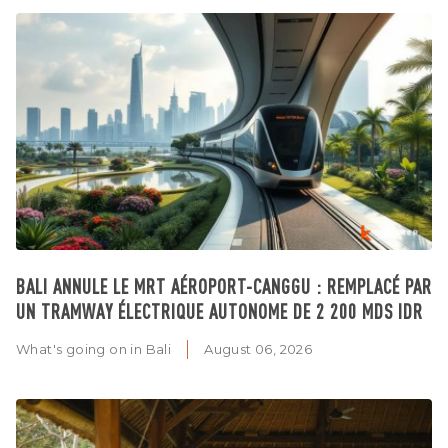
BALI ANNULE LE MRT AÉROPORT-CANGGU : REMPLACÉ PAR
UN TRAMWAY ÉLECTRIQUE AUTONOME DE 2 200 MDS IDR
What's going on in Bali
August 06, 2026