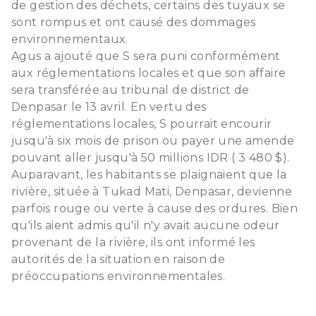
de gestion des déchets, certains des tuyaux se
sont rompus et ont causé des dommages
environnementaux.
Agus a ajouté que S sera puni conformément
aux réglementations locales et que son affaire
sera transférée au tribunal de district de
Denpasar le 13 avril. En vertu des
réglementations locales, S pourrait encourir
jusqu'à six mois de prison ou payer une amende
pouvant aller jusqu'à 50 millions IDR ( 3 480 $).
Auparavant, les habitants se plaignaient que la
rivière, située à Tukad Mati, Denpasar, devienne
parfois rouge ou verte à cause des ordures. Bien
qu'ils aient admis qu'il n'y avait aucune odeur
provenant de la rivière, ils ont informé les
autorités de la situation en raison de
préoccupations environnementales.