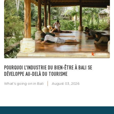
POURQUOI L'INDUSTRIE DU BIEN-ÊTRE À BALI SE
DÉVELOPPE AU-DELÀ DU TOURISME
What's going on in Bali
August 03, 2026