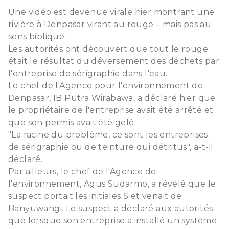
Une vidéo est devenue virale hier montrant une
rivière à Denpasar virant au rouge – mais pas au
sens biblique.
Les autorités ont découvert que tout le rouge
était le résultat du déversement des déchets par
l'entreprise de sérigraphie dans l'eau.
Le chef de l'Agence pour l'environnement de
Denpasar, IB Putra Wirabawa, a déclaré hier que
le propriétaire de l'entreprise avait été arrêté et
que son permis avait été gelé.
"La racine du problème, ce sont les entreprises
de sérigraphie ou de teinture qui détritus", a-t-il
déclaré.
Par ailleurs, le chef de l'Agence de
l'environnement, Agus Sudarmo, a révélé que le
suspect portait les initiales S et venait de
Banyuwangi. Le suspect a déclaré aux autorités
que lorsque son entreprise a installé un système